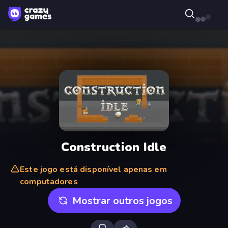
Construction Idle
Este jogo está disponível apenas em
computadores
Mostrar outros jogos