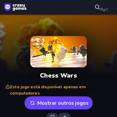
Chess Wars
Este jogo está disponível apenas em
computadores
Mostrar outros jogos