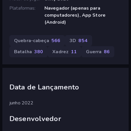
Plataformas
Navegador (apenas para
computadores), App Store
(Android)
Quebra-cabeça
566
3D
854
Batalha
380
Xadrez
11
Guerra
86
Data de Lançamento
junho 2022
Desenvolvedor