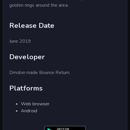
golden rings around the area.
Release Date
June 2019
Developer
Dmobin made Bounce Return.
Platforms
Web browser
Android