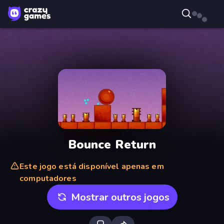
Bounce Return
Este jogo está disponível apenas em
computadores
Mostrar outros jogos