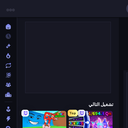
تشغيل التالي
Top