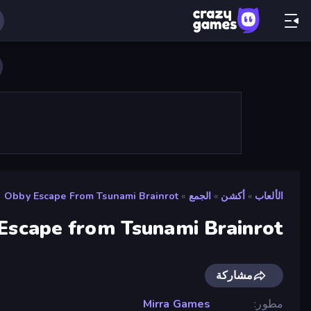
الألعاب
»
أكشن
»
الجمع
»
Obby Escape From Tsunami Brainrot
Escape from Tsunami Brainrot
مشاركة
مطور
Mirra Games