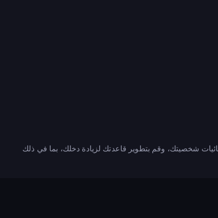
صائيات شخصيتك، وقم بتطوير قاعدتك لزيادة دخلك، بما في ذلك