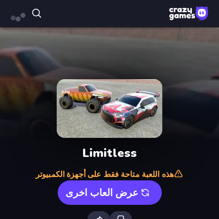
Limitless
هذه اللعبة متاحة فقط على أجهزة الكمبيوتر
عرض العاب اخرى