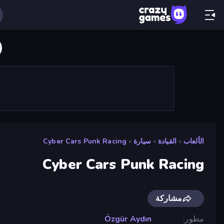
الألعاب
»
القيادة
»
سيارة
»
Cyber Cars Punk Racing
Cyber Cars Punk Racing
مشاركة
مطور
Özgür Aydın