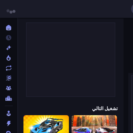
تشغيل التالي