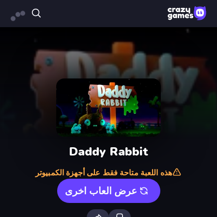
Daddy Rabbit
هذه اللعبة متاحة فقط على أجهزة الكمبيوتر
عرض العاب اخرى