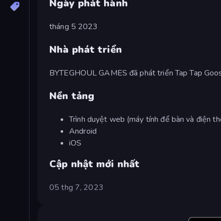
Ngày phát hành
tháng 5 2023
Nhà phát triển
BYTEGHOUL GAMES đã phát triển Tap Tap Goos
Nền tảng
Trình duyệt web (máy tính để bàn và điện th
Android
iOS
Cập nhật mới nhất
05 thg 7, 2023