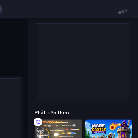
Phát tiếp theo