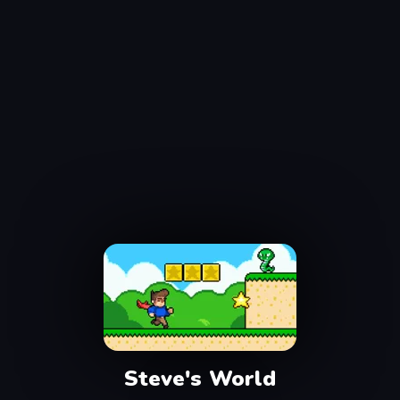
Steve's World