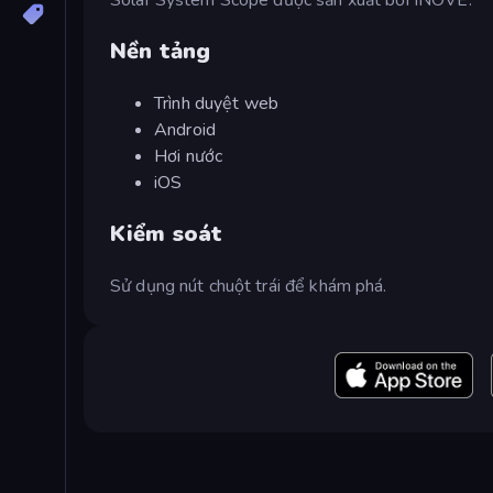
Nền tảng
Trình duyệt web
Android
Hơi nước
iOS
Kiểm soát
Sử dụng nút chuột trái để khám phá.