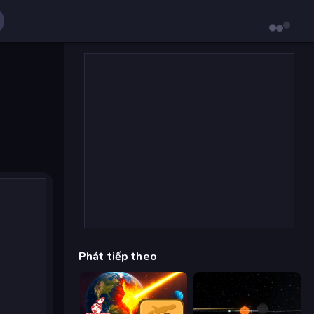
Phát tiếp theo