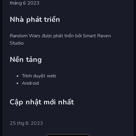
tháng 6 2023
Nhà phát triển
Random Wars được phát triển bởi Smart Raven
Studio.
Nền tảng
Trình duyệt web
Android
Cập nhật mới nhất
25 thg 8, 2023