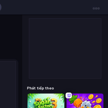
Phát tiếp theo