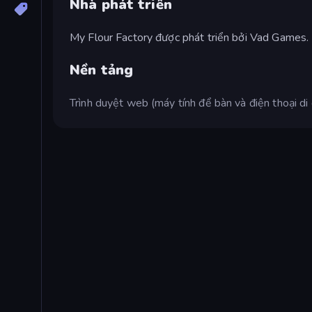
Nhà phát triển
My Flour Factory được phát triển bởi Vad Games.
Nền tảng
Trình duyệt web (máy tính để bàn và điện thoại di