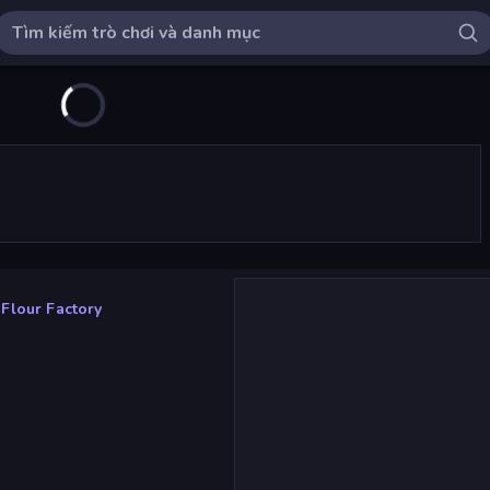
Flour Factory