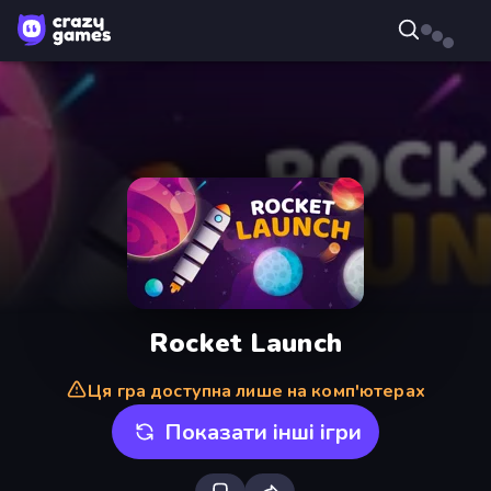
Rocket Launch
Ця гра доступна лише на комп'ютерах
Показати інші ігри