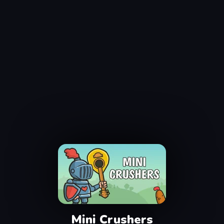
Mini Crushers