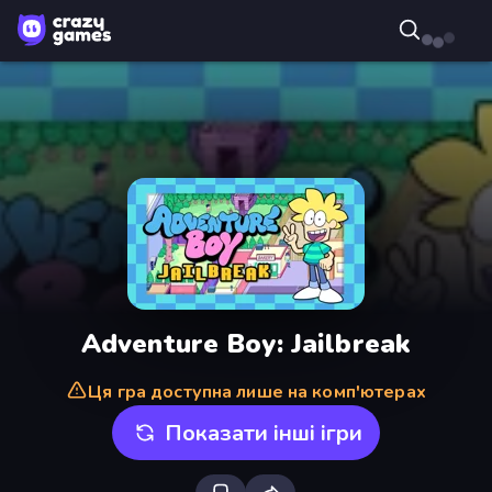
Adventure Boy: Jailbreak
Ця гра доступна лише на комп'ютерах
Показати інші ігри