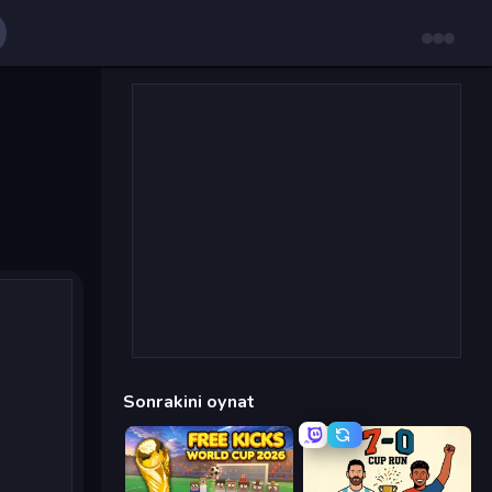
Sonrakini oynat