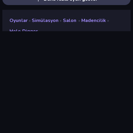
Oyunlar
Simülasyon
Salon
Madencilik
»
»
»
»
Hole Digger
Hole Digger
Geliştirici
GamePush
Değerlendirme
8,4
(
son 6 aya göre
)
Piyasaya sürülmüş
Kasım 2025
Oyun motoru
Unity 2022
Platformlar
Tarayıcı (masaüstü, mobil,
tablet), CrazyGames
Uygulaması (iOS, Android)
Oryantasyon
Manzara