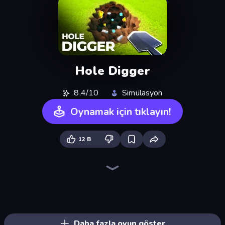
Hole Digger
8,4/10
Simülasyon
Oynamak için tıklayın!
12 B
Dig out of Prison
Dig or Die: Prison Escape Simulator
Hole Digger in Russia
Elevator Room Escape
Schoolboy Escape: Runaway
Escape or Die 4
Think to Escape
Escape or Die
Space Museum Escape
Vintage Escape
Game Cafe Escape
Escape or Die 2
The White Room
Machine Room Escape
Schoolboy Escape 2
House Escape: Office
Paint Room Escape
Vault Room Escape
Daha fazla oyun göster