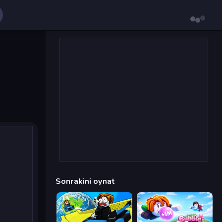
Sonrakini oynat