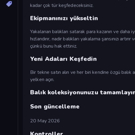
kadar çok tür keşfedeceksiniz.
Ekipmanınızı yükseltin
Yakalanan balıkları satarak para kazanın ve daha i
hızlandırır, nadir balıkları yakalama şansınızı artırı
çünkü bunu hak ettiniz.
Yeni Adaları Keşfedin
Bir tekne satın alın ve her biri kendine özgü balık a
yelken açın.
Balık koleksiyonunuzu tamamlayın
Son güncelleme
20 May 2026
Kontroller