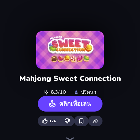
Mahjong Sweet Connection
8.3/10
ปริศนา
คลิกเพื่อเล่น
126