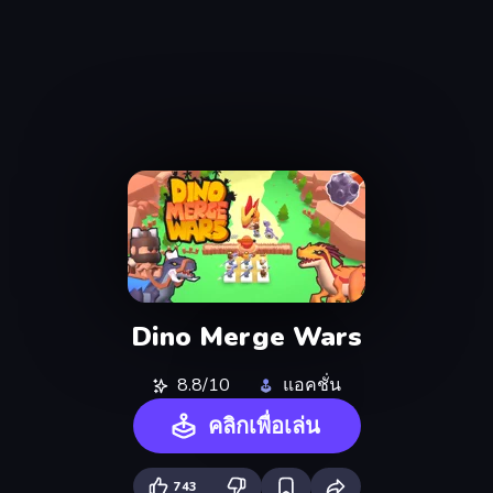
Dino Merge Wars
8.8/10
แอคชั่น
คลิกเพื่อเล่น
743