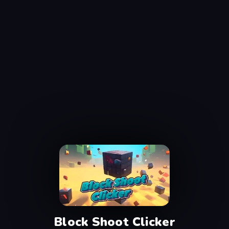
Block Shoot Clicker