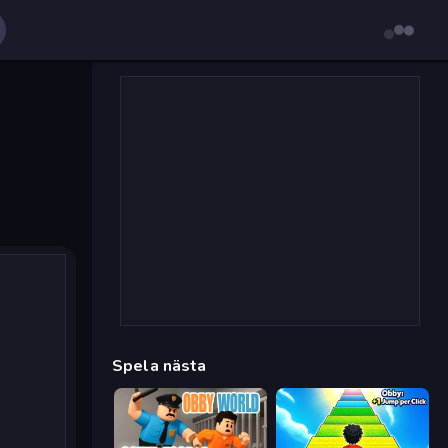
Spela nästa