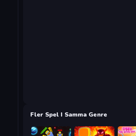
Fler Spel I Samma Genre