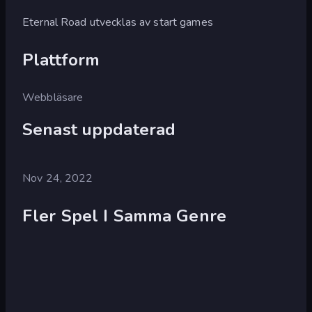
Eternal Road utvecklas av start games
Plattform
Webbläsare
Senast uppdaterad
Nov 24, 2022
Fler Spel I Samma Genre