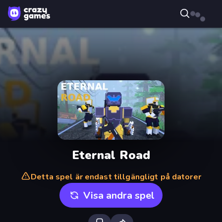
Eternal Road
Detta spel är endast tillgängligt på datorer
Visa andra spel