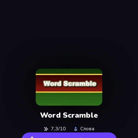
Word Scramble
7,3/10
Слова