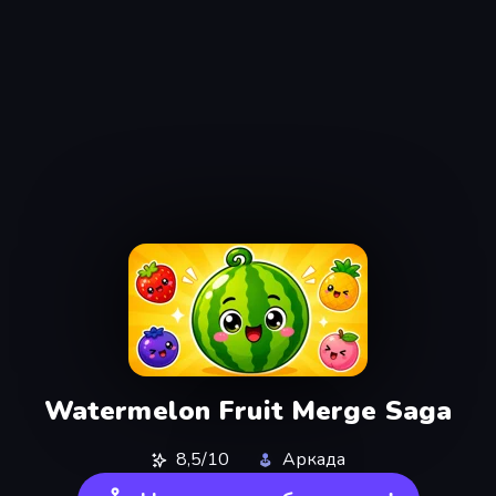
Watermelon Fruit Merge Saga
8,5/10
Аркада