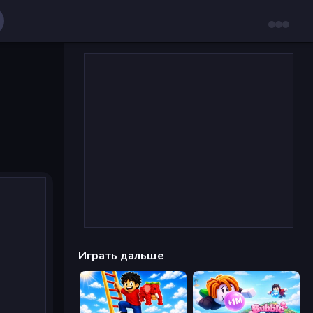
Играть дальше