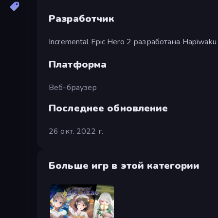
Разработчик
Incremental Epic Hero 2 разработана Hapiwaku 
Платформа
Веб-браузер
Последнее обновление
26 окт. 2022 г.
Больше игр в этой категории
Incremental Epic Hero