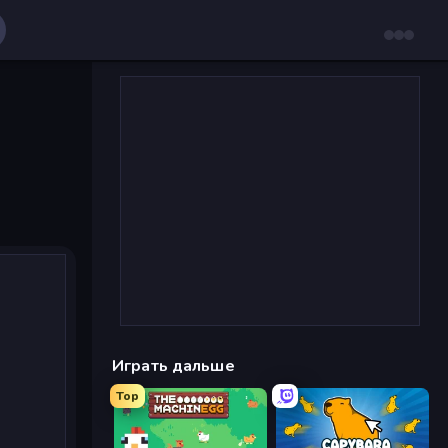
Играть дальше
Top