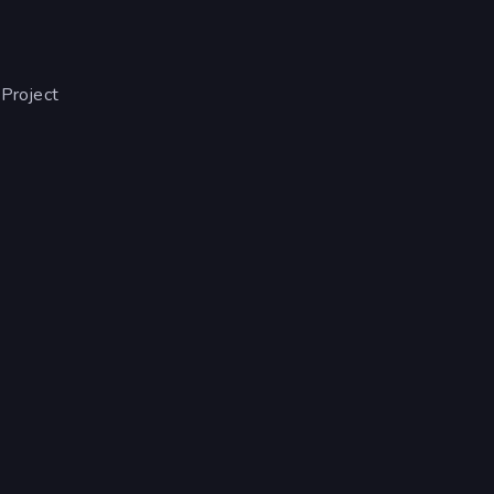
Project