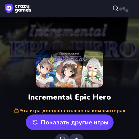
Incremental Epic Hero
Эта игра доступна только на компьютерах
Показать другие игры