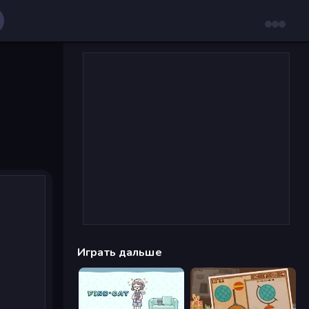
Играть дальше