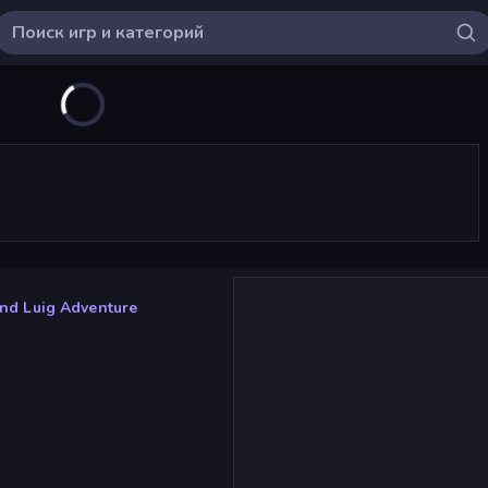
nd Luig Adventure