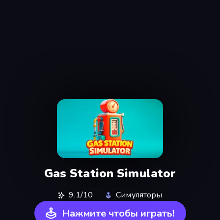
Gas Station Simulator
9,1/10
Симуляторы
Нажмите чтобы играть!