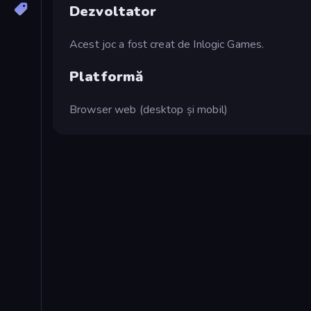
Dezvoltator
Acest joc a fost creat de Inlogic Games.
Platformă
Browser web (desktop și mobil)