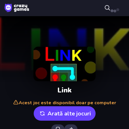
Link
Acest joc este disponibil doar pe computer
Arată alte jocuri