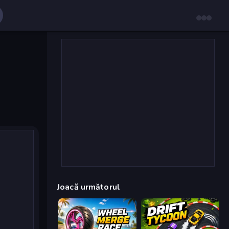
Joacă următorul