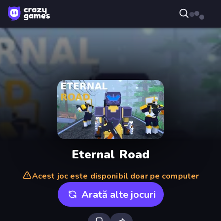
Eternal Road
Acest joc este disponibil doar pe computer
Arată alte jocuri