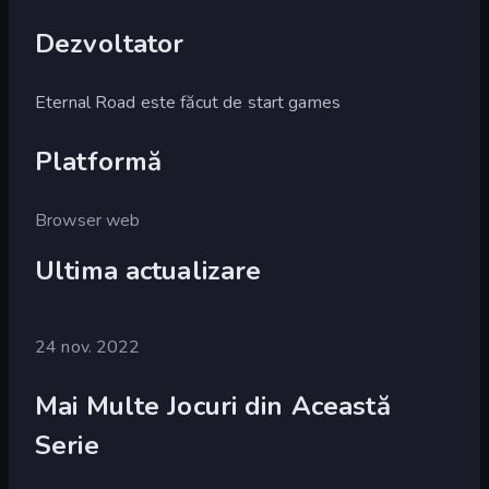
Dezvoltator
Eternal Road este făcut de start games
Platformă
Browser web
Ultima actualizare
24 nov. 2022
Mai Multe Jocuri din Această
Serie