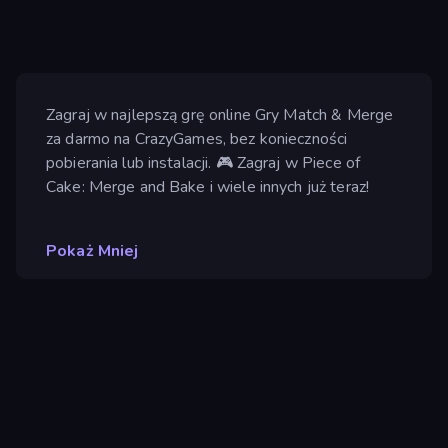
Zagraj w najlepszą grę online Gry Match & Merge
za darmo na CrazyGames, bez konieczności
pobierania lub instalacji. 🎮 Zagraj w Piece of
Cake: Merge and Bake i wiele innych już teraz!
Pokaż Mniej