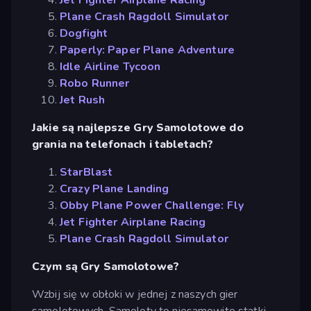
Plane Crash Ragdoll Simulator
Dogfight
Paperly: Paper Plane Adventure
Idle Airline Tycoon
Robo Runner
Jet Rush
Jakie są najlepsze Gry Samolotowe do
grania na telefonach i tabletach?
StarBlast
Crazy Plane Landing
Obby Plane Power Challenge: Fly
Jet Fighter Airplane Racing
Plane Crash Ragdoll Simulator
Czym są Gry Samolotowe?
Wzbij się w obłoki w jednej z naszych gier
samolotowych. Samoloty to niesamowite statki