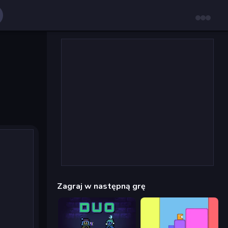
Zagraj w następną grę