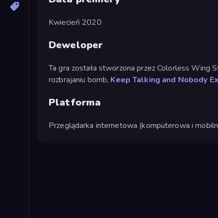
Kwiecień 2020
Deweloper
Ta gra została stworzona przez Colorless Wing St
rozbrajaniu bomb,
Keep Talking and Nobody E
Platforma
Przeglądarka internetowa (komputerowa i mobiln