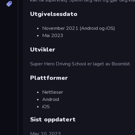
Utgivelsesdato
November 2021 (Android og iOS)
Mai 2023
Utvikler
Super Hero Driving School er laget av Boombit.
Plattformer
Nettleser
Android
iOS
Sist oppdatert
May 10, 2023