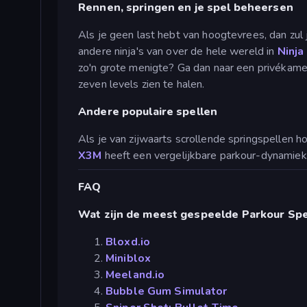
Rennen, springen en je spel beheersen
Als je geen last hebt van hoogtevrees, dan zul 
andere ninja's van over de hele wereld in
Ninja
zo'n grote menigte? Ga dan naar een privékame
zeven levels zien te halen.
Andere populaire spellen
Als je van zijwaarts scrollende springspellen 
X3M
heeft een vergelijkbare parkour-dynamiek,
FAQ
Wat zijn de meest gespeelde Parkour Spe
Bloxd.io
Miniblox
Meeland.io
Bubble Gum Simulator