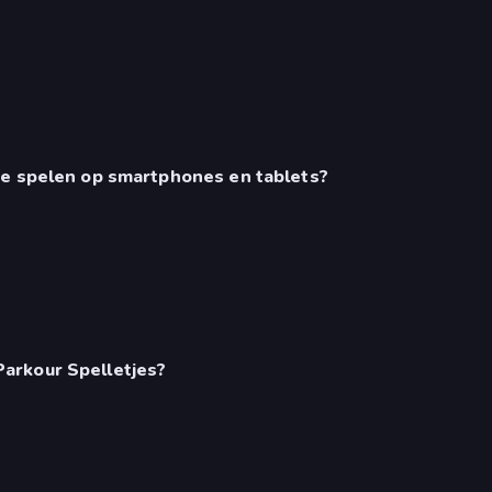
te spelen op smartphones en tablets?
arkour Spelletjes?