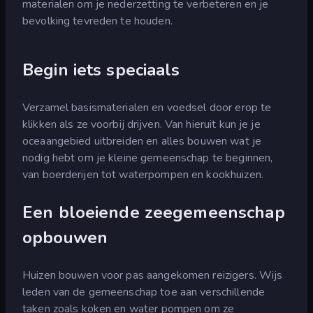
materialen om je nederzetting te verbeteren en je
bevolking tevreden te houden.
Begin iets speciaals
Verzamel basismaterialen en voedsel door erop te
klikken als ze voorbij drijven. Van hieruit kun je je
oceaangebied uitbreiden en alles bouwen wat je
nodig hebt om je kleine gemeenschap te beginnen,
van boerderijen tot waterpompen en kookhuizen.
Een bloeiende zeegemeenschap
opbouwen
Huizen bouwen voor pas aangekomen reizigers. Wijs
leden van de gemeenschap toe aan verschillende
taken zoals koken en water pompen om ze