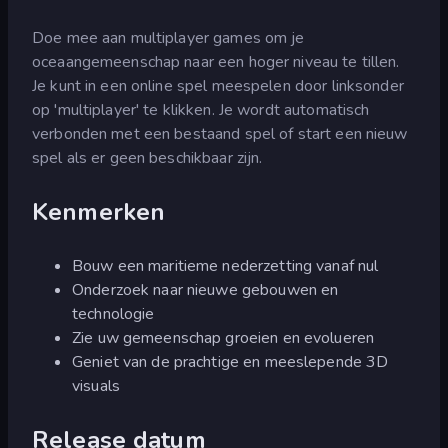
Doe mee aan multiplayer games om je
oceaangemeenschap naar een hoger niveau te tillen.
Je kunt in een online spel meespelen door linksonder
op 'multiplayer' te klikken. Je wordt automatisch
verbonden met een bestaand spel of start een nieuw
spel als er geen beschikbaar zijn.
Kenmerken
Bouw een maritieme nederzetting vanaf nul
Onderzoek naar nieuwe gebouwen en
technologie
Zie uw gemeenschap groeien en evolueren
Geniet van de prachtige en meeslepende 3D
visuals
Release datum