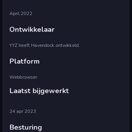
April 2022
Ontwikkelaar
YYZ heeft Havendock ontwikkeld.
Platform
Webbrowser
Laatst bijgewerkt
24 apr 2023
Besturing