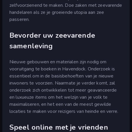
zelfvoorzienend te maken. Doe zaken met zeevarende
handelaren als ze je groeiende utopia aan zee
passeren.
Bevorder uw zeevarende
samenleving
Nieuwe gebouwen en materialen zijn nodig om
vooruitgang te boeken in Havendock. Onderzoek is
essentieel om in de basisbehoeften van je nieuwe
inwoners te voorzien. Naarmate je verder komt, zal
onderzoek zich ontwikkelen tot meer geavanceerde
en luxueuze items om het welzijn van je volk te
maximaliseren, en het een van de meest gewilde
locaties te maken voor reizigers van heinde en verre.
Speel online met je vrienden