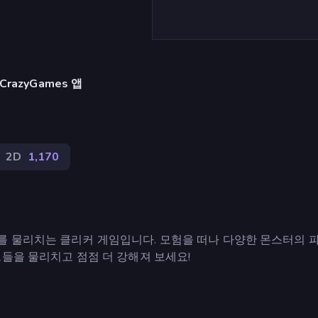
razyGames 앱
2D
1,170
를 물리치는 클리커 게임입니다. 모험을 떠나 다양한 몬스터의 
들을 물리치고 점점 더 강해져 보세요!