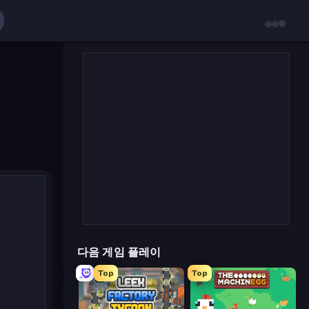
다음 게임 플레이
Top
Top