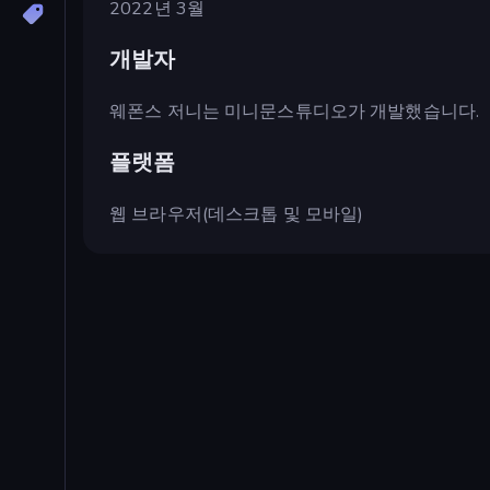
2022년 3월
개발자
웨폰스 저니는 미니문스튜디오가 개발했습니다.
플랫폼
웹 브라우저(데스크톱 및 모바일)