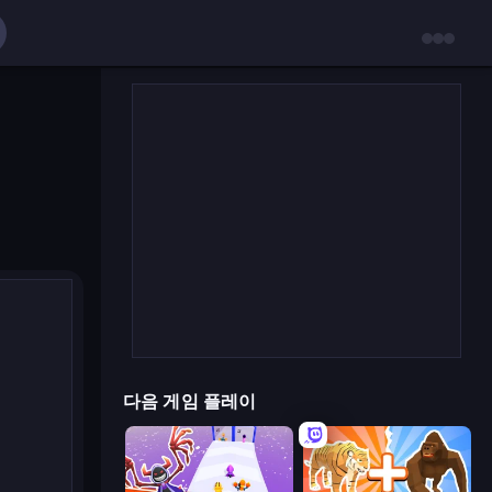
다음 게임 플레이