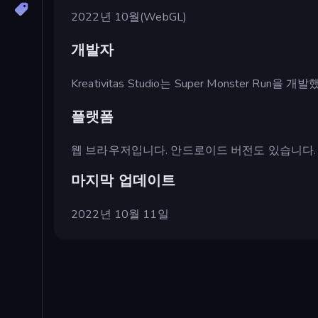
2022년 10월(WebGL)
개발자
Kreativitas Studio는 Super Monster Run을 
플랫폼
웹 브라우저입니다. 안드로이드 버전도 있습니다.
마지막 업데이트
2022년 10월 11일