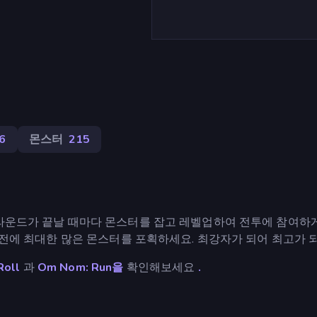
6
몬스터
215
 라운드가 끝날 때마다 몬스터를 잡고 레벨업하여 전투에 참여하
기 전에 최대한 많은 몬스터를 포획하세요. 최강자가 되어 최고가 
Roll
과
Om Nom: Run을
확인해보세요
.