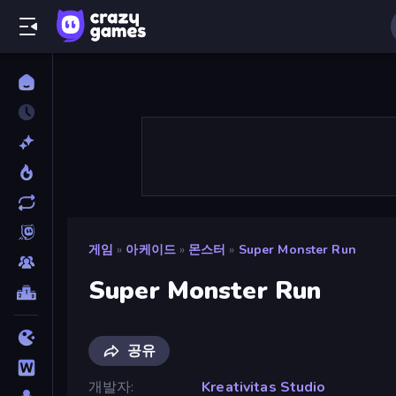
게임
»
아케이드
»
몬스터
»
Super Monster Run
Super Monster Run
공유
개발자
Kreativitas Studio