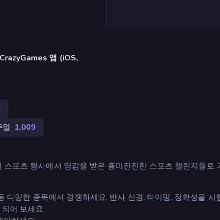
azyGames 앱 (iOS,
4
주얼
1,009
ion은 세계 최대 스포츠 행사에서 영감을 받은 흥미진진한 스포츠 챌린지들로
궁 등 다양한 종목에서 경쟁하세요. 반사 신경, 타이밍, 정확성을 
 되어 보세요.