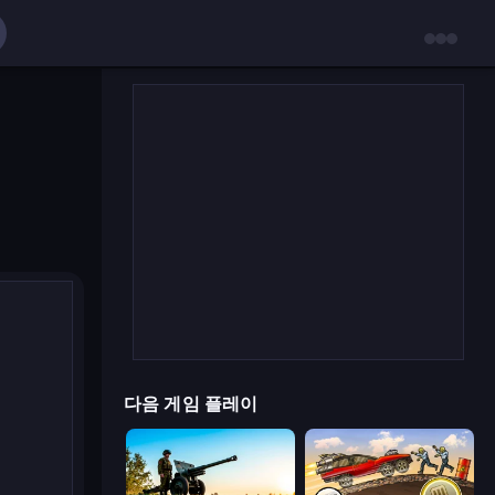
다음 게임 플레이