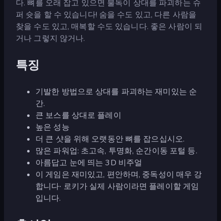
다. 뼈를 오래 잡고 있으면 불독이 상대를 파괴하는 슈
퍼 슛을 할 수 있습니다! 숨을 수도 있고, 다른 사람을
찾을 수도 있고, 매복할 수도 있습니다. 좋은 사람이 되
거나 그렇지 않거나.
특징
기발한 방법으로 상대를 파괴하는 재미있는 순
간.
큰 보스를 상대로 플레이
높은 성능
더 큰 샷을 위해 오랫동안 뼈를 잡으십시오.
많은 파워업: 초고속, 투명화, 순간이동 포털 등.
아름답고 눈에 띄는 3D 비주얼
이 게임은 재미있고, 편안하며, 중독성이 매우 강
합니다∙ 로키가 실제 사람이라면 플레이할 게임
입니다.