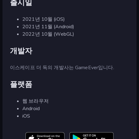
출시일
2021년 10월 (iOS)
2021년 11월 (Android)
2022년 10월 (WebGL)
개발자
이스케이프 더 독의 개발사는 GameEver입니다.
플랫폼
웹 브라우저
Android
iOS