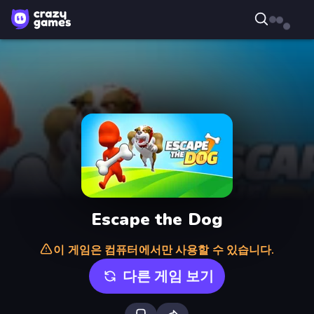
Escape the Dog
이 게임은 컴퓨터에서만 사용할 수 있습니다.
다른 게임 보기