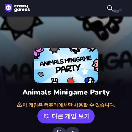
Animals Minigame Party
이 게임은 컴퓨터에서만 사용할 수 있습니다.
다른 게임 보기