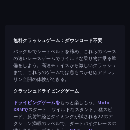
無料クラッシュゲーム：ダウンロード不要
バックルでシートベルトを締め、これらのペース
の速いレースゲームでワイルドな乗り物に乗る準
備をしよう。高速チェイスから激しいクラッシュ
まで、これらのゲームでは息もつかせぬアドレナ
リン全開の体験ができる。
クラッシュドライビングゲーム
ドライビングゲームを
もっと楽しもう。
Moto
X3Mで
スタート！ワイルドなスタント、猛スピ
ード、反射神経とタイミングが試される22のア
クション満載のレベルで、ダートバイクレースの