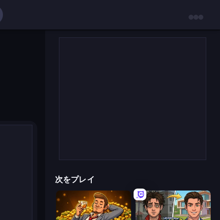
次をプレイ