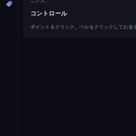
ニクス。
コントロール
ポイント＆クリック。ベルをクリックしてお金