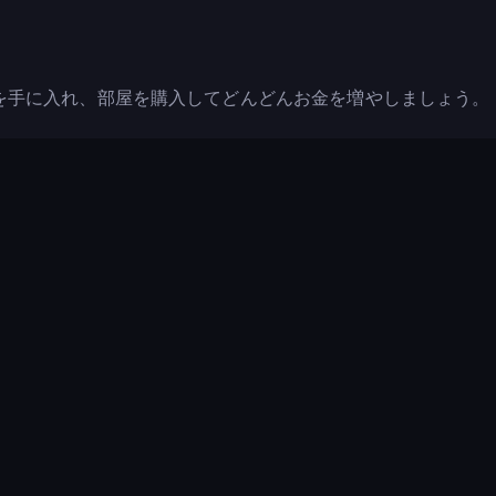
を手に入れ、部屋を購入してどんどんお金を増やしましょう。