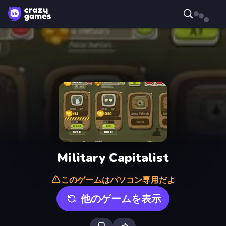
Military Capitalist
このゲームはパソコン専用だよ
他のゲームを表示