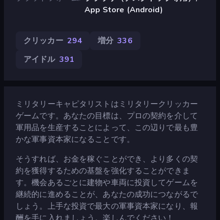
App Store (Android)
クリッカー
294
増分
336
アイドル
391
ミリタリーキャピタリストはミリタリークリッカー
ゲームです。あなたの目標は、プロの契約を介して
軍用品を生産することによって、この辺りで最も豊
かな軍事資本家になることです。
そうすれば、お金を稼ぐことができ、より多くの契
約を獲得するための基盤を強化することができま
す。機会あるごとに建物や車両に投資してゲームを
継続的に進めることが、あなたの成功につながるで
しょう。上手な投資で最大の軍事資本家になり、報
酬を手に入れましょう。楽しんでください！