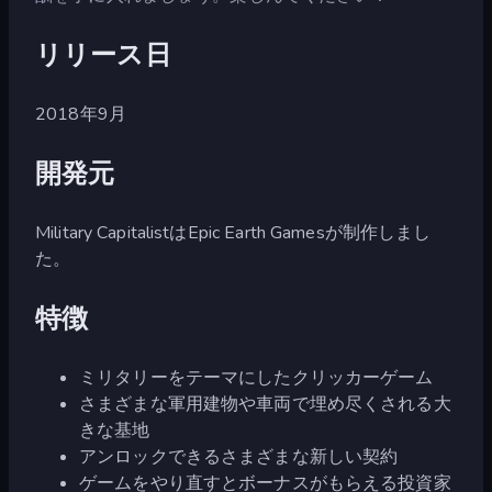
リリース日
2018年9月
開発元
Military CapitalistはEpic Earth Gamesが制作しまし
た。
特徴
ミリタリーをテーマにしたクリッカーゲーム
さまざまな軍用建物や車両で埋め尽くされる大
きな基地
アンロックできるさまざまな新しい契約
ゲームをやり直すとボーナスがもらえる投資家