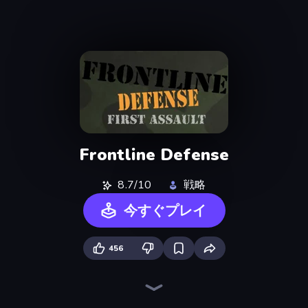
Frontline Defense
8.7/10
戦略
今すぐプレイ
456