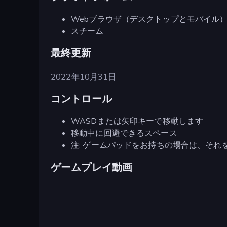
Webブラウザ（デスクトップとモバイル
スチーム
最終更新
2022年10月31日
コントロール
WASDまたは矢印キーで移動します
移動中に回避できるスペース
注: ゲームパッドをお持ちの場合は、それ
ゲームプレイ動画