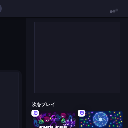
次をプレイ