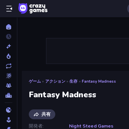
ゲーム
»
アクション
»
生存
»
Fantasy Madness
Fantasy Madness
共有
開発者
Night Steed Games